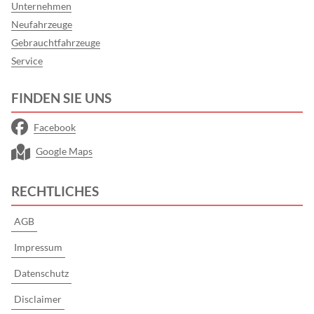
Unternehmen
Neufahrzeuge
Gebrauchtfahrzeuge
Service
FINDEN SIE UNS
Facebook
Google Maps
RECHTLICHES
AGB
Impressum
Datenschutz
Disclaimer