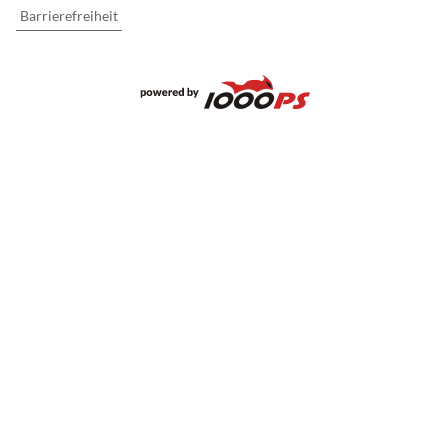
Barrierefreiheit