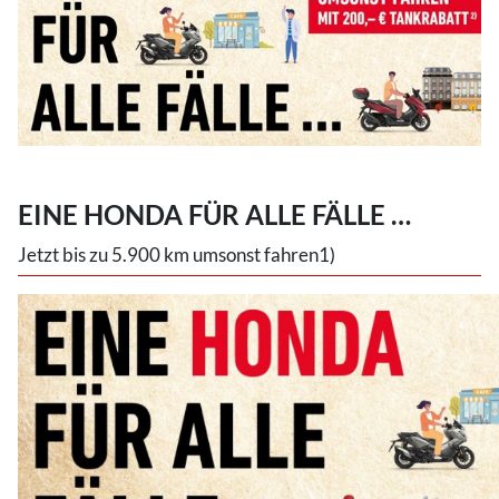
EINE HONDA FÜR ALLE FÄLLE …
Jetzt bis zu 5.900 km umsonst fahren1)