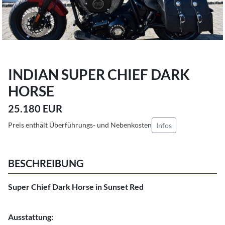
INDIAN SUPER CHIEF DARK
HORSE
25.180 EUR
Preis enthält Überführungs- und Nebenkosten
Infos
BESCHREIBUNG
Super Chief Dark Horse in Sunset Red
Ausstattung: