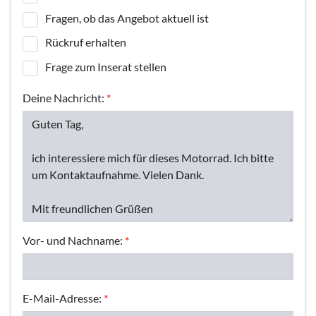
Fragen, ob das Angebot aktuell ist
Rückruf erhalten
Frage zum Inserat stellen
Deine Nachricht:
*
Vor- und Nachname:
*
E-Mail-Adresse:
*