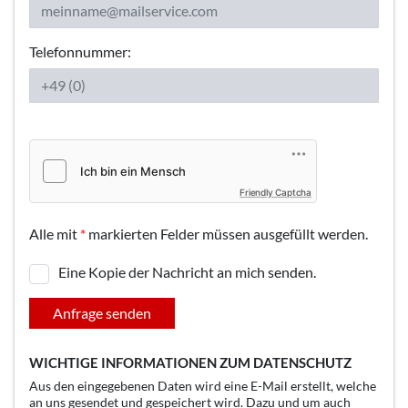
Telefonnummer:
Friendly Captcha
Alle mit
*
markierten Felder müssen ausgefüllt werden.
Eine Kopie der Nachricht an mich senden.
Anfrage senden
WICHTIGE INFORMATIONEN ZUM DATENSCHUTZ
Aus den eingegebenen Daten wird eine E-Mail erstellt, welche
an uns gesendet und gespeichert wird. Dazu und um auch