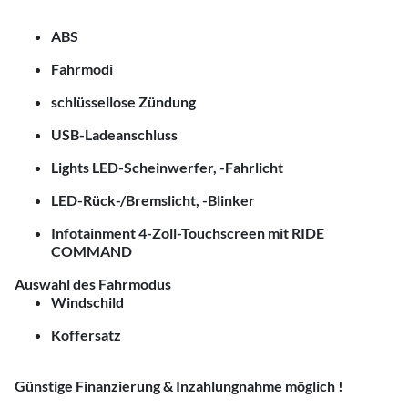
ABS
Fahrmodi
schlüssellose Zündung
USB-Ladeanschluss
Lights LED-Scheinwerfer, -Fahrlicht
LED-Rück-/Bremslicht, -Blinker
Infotainment 4-Zoll-Touchscreen mit RIDE
COMMAND
Auswahl des Fahrmodus
Windschild
Koffersatz
Günstige Finanzierung & Inzahlungnahme möglich !