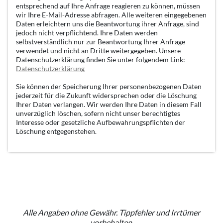
entsprechend auf Ihre Anfrage reagieren zu können, müssen
wir Ihre E-Mail-Adresse abfragen. Alle weiteren eingegebenen
Daten erleichtern uns die Beantwortung ihrer Anfrage, sind
jedoch nicht verpflichtend. Ihre Daten werden
selbstverständlich nur zur Beantwortung Ihrer Anfrage
verwendet und nicht an Dritte weitergegeben. Unsere
Datenschutzerklärung finden Sie unter folgendem Link:
Datenschutzerklärung
Sie können der Speicherung Ihrer personenbezogenen Daten
jederzeit für die Zukunft widersprechen oder die Löschung
Ihrer Daten verlangen. Wir werden Ihre Daten in diesem Fall
unverzüglich löschen, sofern nicht unser berechtigtes
Interesse oder gesetzliche Aufbewahrungspflichten der
Löschung entgegenstehen.
Alle Angaben ohne Gewähr. Tippfehler und Irrtümer
vorbehalten.