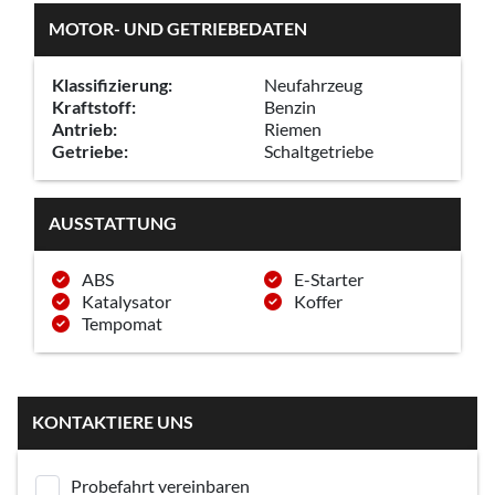
MOTOR- UND GETRIEBEDATEN
Klassifizierung:
Neufahrzeug
Kraftstoff:
Benzin
Antrieb:
Riemen
Getriebe:
Schaltgetriebe
AUSSTATTUNG
ABS
E-Starter
Katalysator
Koffer
Tempomat
KONTAKTIERE UNS
Probefahrt vereinbaren