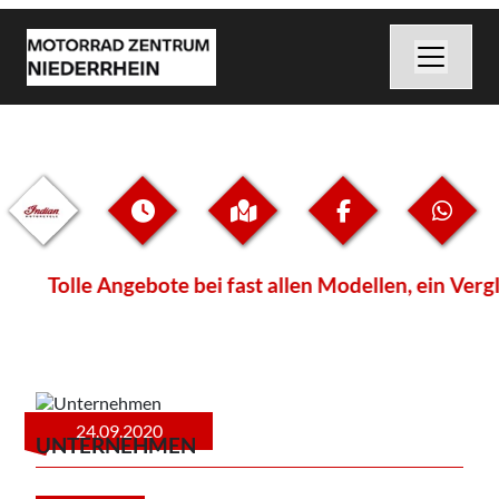
Tolle Angebote bei fast allen Modellen, ein Ver
24.09.2020
UNTERNEHMEN