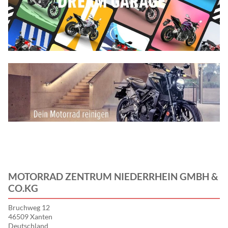
MOTORRAD ZENTRUM NIEDERRHEIN GMBH &
CO.KG
Bruchweg 12
46509 Xanten
Deutschland