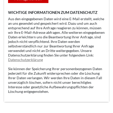
WICHTIGE INFORMATIONEN ZUM DATENSCHUTZ
Aus den eingegebenen Daten wird eine E-Mail erstellt, welche
an uns gesendet und gespeichert wird. Dazu und um auch
entsprechend auf Ihre Anfrage reagieren zu können, müssen
wir Ihre E-Mail-Adresse abfragen. Alle weiteren eingegebenen
Daten erleichtern uns die Beantwortung ihrer Anfrage, sind
jedoch nicht verpflichtend. Ihre Daten werden
selbstverständlich nur zur Beantwortung Ihrer Anfrage
verwendet und nicht an Dritte weitergegeben. Unsere
Datenschutzerklärung finden Sie unter folgendem Link:
Datenschutzerklärung
Sie können der Speicherung Ihrer personenbezogenen Daten
jederzeit für die Zukunft widersprechen oder die Löschung
Ihrer Daten verlangen. Wir werden Ihre Daten in diesem Fall
unverzüglich löschen, sofern nicht unser berechtigtes
Interesse oder gesetzliche Aufbewahrungspflichten der
Löschung entgegenstehen.