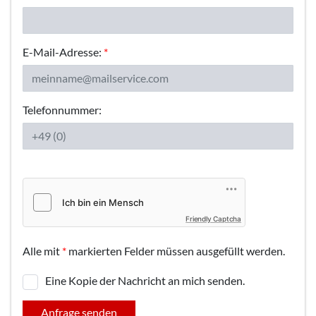
E-Mail-Adresse:
*
Telefonnummer:
Friendly Captcha
Alle mit
*
markierten Felder müssen ausgefüllt werden.
Eine Kopie der Nachricht an mich senden.
Anfrage senden