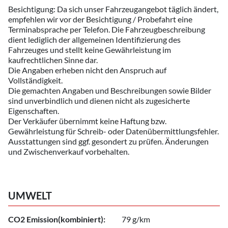
Besichtigung: Da sich unser Fahrzeugangebot täglich ändert,
empfehlen wir vor der Besichtigung / Probefahrt eine
Terminabsprache per Telefon. Die Fahrzeugbeschreibung
dient lediglich der allgemeinen Identifizierung des
Fahrzeuges und stellt keine Gewährleistung im
kaufrechtlichen Sinne dar.
Die Angaben erheben nicht den Anspruch auf
Vollständigkeit.
Die gemachten Angaben und Beschreibungen sowie Bilder
sind unverbindlich und dienen nicht als zugesicherte
Eigenschaften.
Der Verkäufer übernimmt keine Haftung bzw.
Gewährleistung für Schreib- oder Datenübermittlungsfehler.
Ausstattungen sind ggf. gesondert zu prüfen. Änderungen
und Zwischenverkauf vorbehalten.
UMWELT
CO2 Emission(kombiniert):
79 g/km