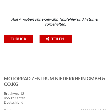
Alle Angaben ohne Gewähr. Tippfehler und Irrtümer
vorbehalten.
ZURÜCK
TEILEN
MOTORRAD ZENTRUM NIEDERRHEIN GMBH &
CO.KG
Bruchweg 12
46509 Xanten
Deutschland