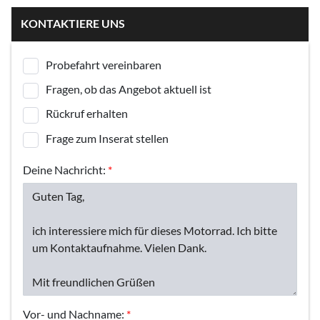
KONTAKTIERE UNS
Probefahrt vereinbaren
Fragen, ob das Angebot aktuell ist
Rückruf erhalten
Frage zum Inserat stellen
Deine Nachricht:
*
Vor- und Nachname:
*