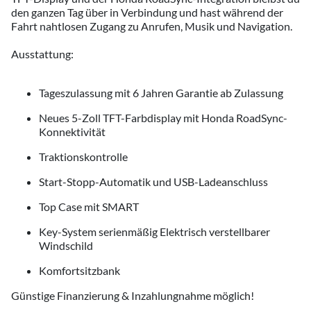
den ganzen Tag über in Verbindung und hast während der
Fahrt nahtlosen Zugang zu Anrufen, Musik und Navigation.
Ausstattung:
Tageszulassung mit 6 Jahren Garantie ab Zulassung
Neues 5-Zoll TFT-Farbdisplay mit Honda RoadSync-
Konnektivität
Traktionskontrolle
Start-Stopp-Automatik und USB-Ladeanschluss
Top Case mit SMART
Key-System serienmäßig Elektrisch verstellbarer
Windschild
Komfortsitzbank
Günstige Finanzierung & Inzahlungnahme möglich!