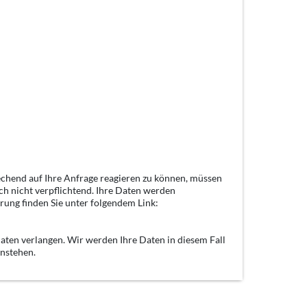
echend auf Ihre Anfrage reagieren zu können, müssen
ch nicht verpflichtend. Ihre Daten werden
rung finden Sie unter folgendem Link:
aten verlangen. Wir werden Ihre Daten in diesem Fall
enstehen.