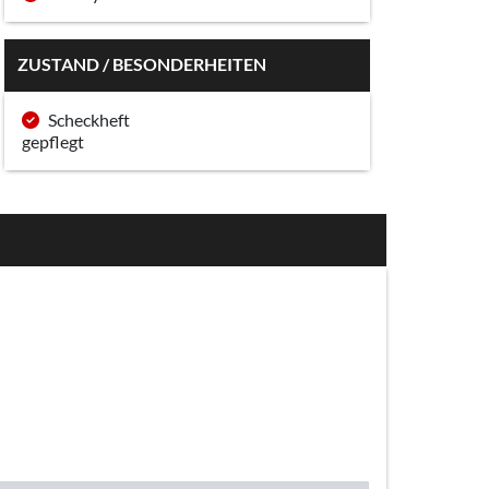
ZUSTAND / BESONDERHEITEN
Scheckheft
gepflegt