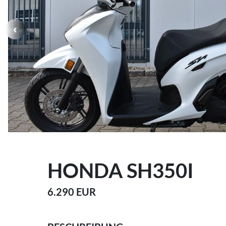
HONDA SH350I
6.290 EUR