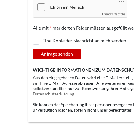
Friendly Captcha
Alle mit
*
markierten Felder müssen ausgefüllt we
Eine Kopie der Nachricht an mich senden.
Anfrage senden
WICHTIGE INFORMATIONEN ZUM DATENSCHU
Aus den eingegebenen Daten wird eine E-Mail erstellt
wir Ihre E-Mail-Adresse abfragen. Alle weiteren einge
selbstverständlich nur zur Beantwortung Ihrer Anfrag
Datenschutzerklärung
Sie können der Speicherung Ihrer personenbezogenen D
unverzüglich löschen, sofern nicht unser berechtigtes