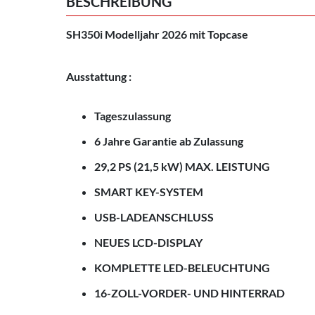
BESCHREIBUNG
SH350i Modelljahr 2026 mit Topcase
Ausstattung :
Tageszulassung
6 Jahre Garantie ab Zulassung
29,2 PS (21,5 kW) MAX. LEISTUNG
SMART KEY-SYSTEM
USB-LADEANSCHLUSS
NEUES LCD-DISPLAY
KOMPLETTE LED-BELEUCHTUNG
16-ZOLL-VORDER- UND HINTERRAD