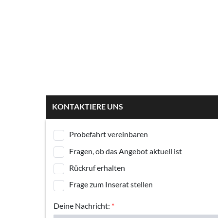
KONTAKTIERE UNS
Probefahrt vereinbaren
Fragen, ob das Angebot aktuell ist
Rückruf erhalten
Frage zum Inserat stellen
Deine Nachricht:
*