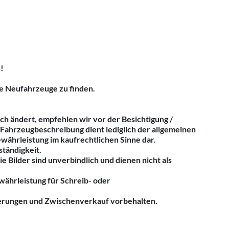
!
e Neufahrzeuge zu finden.
ch ändert, empfehlen wir vor der Besichtigung /
Fahrzeugbeschreibung dient lediglich der allgemeinen
ewährleistung im kaufrechtlichen Sinne dar.
tändigkeit.
Bilder sind unverbindlich und dienen nicht als
ährleistung für Schreib- oder
derungen und Zwischenverkauf vorbehalten.