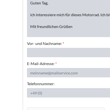
Vor- und Nachname:
*
E-Mail-Adresse:
*
Telefonnummer: