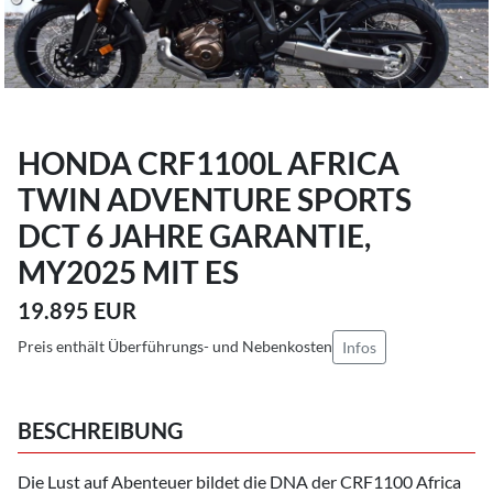
HONDA CRF1100L AFRICA
TWIN ADVENTURE SPORTS
DCT 6 JAHRE GARANTIE,
MY2025 MIT ES
19.895 EUR
Preis enthält Überführungs- und Nebenkosten
Infos
BESCHREIBUNG
Die Lust auf Abenteuer bildet die DNA der CRF1100 Africa