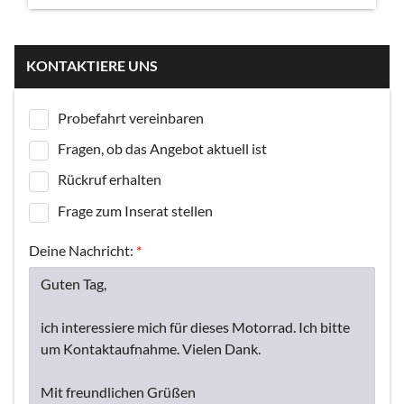
KONTAKTIERE UNS
Probefahrt vereinbaren
Fragen, ob das Angebot aktuell ist
Rückruf erhalten
Frage zum Inserat stellen
Deine Nachricht:
*