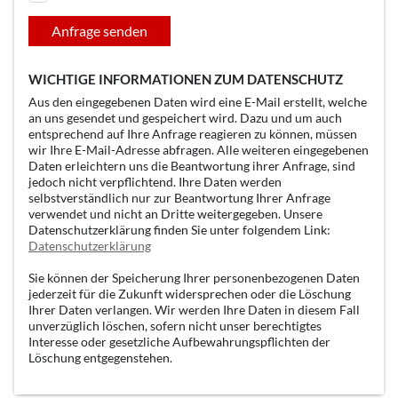
Anfrage senden
WICHTIGE INFORMATIONEN ZUM DATENSCHUTZ
Aus den eingegebenen Daten wird eine E-Mail erstellt, welche
an uns gesendet und gespeichert wird. Dazu und um auch
entsprechend auf Ihre Anfrage reagieren zu können, müssen
wir Ihre E-Mail-Adresse abfragen. Alle weiteren eingegebenen
Daten erleichtern uns die Beantwortung ihrer Anfrage, sind
jedoch nicht verpflichtend. Ihre Daten werden
selbstverständlich nur zur Beantwortung Ihrer Anfrage
verwendet und nicht an Dritte weitergegeben. Unsere
Datenschutzerklärung finden Sie unter folgendem Link:
Datenschutzerklärung
Sie können der Speicherung Ihrer personenbezogenen Daten
jederzeit für die Zukunft widersprechen oder die Löschung
Ihrer Daten verlangen. Wir werden Ihre Daten in diesem Fall
unverzüglich löschen, sofern nicht unser berechtigtes
Interesse oder gesetzliche Aufbewahrungspflichten der
Löschung entgegenstehen.