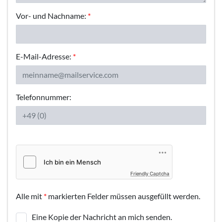
Vor- und Nachname:
*
E-Mail-Adresse:
*
Telefonnummer:
Friendly Captcha
Alle mit
*
markierten Felder müssen ausgefüllt werden.
Eine Kopie der Nachricht an mich senden.