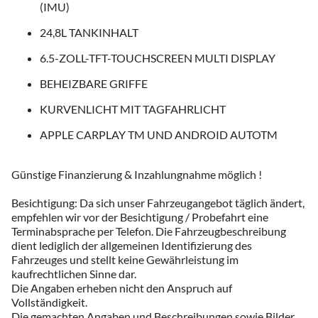
(IMU)
24,8L TANKINHALT
6.5-ZOLL-TFT-TOUCHSCREEN MULTI DISPLAY
BEHEIZBARE GRIFFE
KURVENLICHT MIT TAGFAHRLICHT
APPLE CARPLAY TM UND ANDROID AUTOTM
Günstige Finanzierung & Inzahlungnahme möglich !
Besichtigung: Da sich unser Fahrzeugangebot täglich ändert,
empfehlen wir vor der Besichtigung / Probefahrt eine
Terminabsprache per Telefon. Die Fahrzeugbeschreibung
dient lediglich der allgemeinen Identifizierung des
Fahrzeuges und stellt keine Gewährleistung im
kaufrechtlichen Sinne dar.
Die Angaben erheben nicht den Anspruch auf
Vollständigkeit.
Die gemachten Angaben und Beschreibungen sowie Bilder