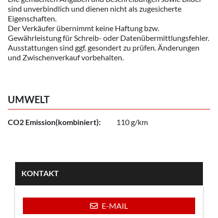
sind unverbindlich und dienen nicht als zugesicherte
Eigenschaften.
Der Verkäufer übernimmt keine Haftung bzw.
Gewährleistung für Schreib- oder Datenübermittlungsfehler.
Ausstattungen sind ggf. gesondert zu prüfen. Änderungen
und Zwischenverkauf vorbehalten.
UMWELT
CO2 Emission(kombiniert):
110 g/km
KONTAKT
E-MAIL