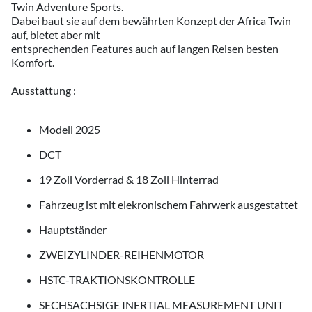
Twin Adventure Sports.
Dabei baut sie auf dem bewährten Konzept der Africa Twin
auf, bietet aber mit
entsprechenden Features auch auf langen Reisen besten
Komfort.
Ausstattung :
Modell 2025
DCT
19 Zoll Vorderrad & 18 Zoll Hinterrad
Fahrzeug ist mit elekronischem Fahrwerk ausgestattet
Hauptständer
ZWEIZYLINDER-REIHENMOTOR
HSTC-TRAKTIONSKONTROLLE
SECHSACHSIGE INERTIAL MEASUREMENT UNIT