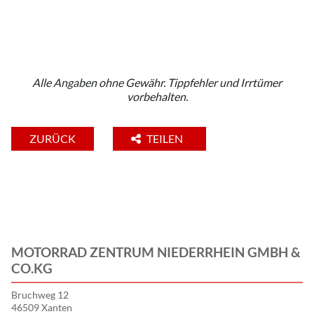
Alle Angaben ohne Gewähr. Tippfehler und Irrtümer
vorbehalten.
ZURÜCK
TEILEN
MOTORRAD ZENTRUM NIEDERRHEIN GMBH &
CO.KG
Bruchweg 12
46509 Xanten