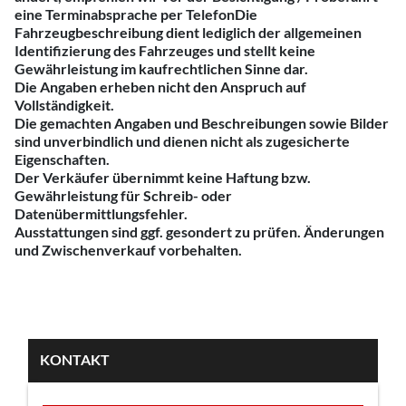
eine Terminabsprache per TelefonDie
Fahrzeugbeschreibung dient lediglich der allgemeinen
Identifizierung des Fahrzeuges und stellt keine
Gewährleistung im kaufrechtlichen Sinne dar.
Die Angaben erheben nicht den Anspruch auf
Vollständigkeit.
Die gemachten Angaben und Beschreibungen sowie Bilder
sind unverbindlich und dienen nicht als zugesicherte
Eigenschaften.
Der Verkäufer übernimmt keine Haftung bzw.
Gewährleistung für Schreib- oder
Datenübermittlungsfehler.
Ausstattungen sind ggf. gesondert zu prüfen. Änderungen
und Zwischenverkauf vorbehalten.
KONTAKT