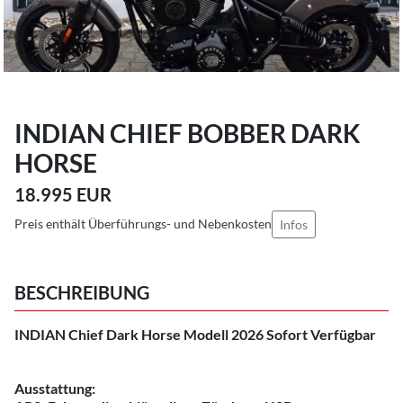
INDIAN CHIEF BOBBER DARK
HORSE
18.995 EUR
Preis enthält Überführungs- und Nebenkosten
Infos
BESCHREIBUNG
INDIAN Chief Dark Horse Modell 2026 Sofort Verfügbar
Ausstattung: