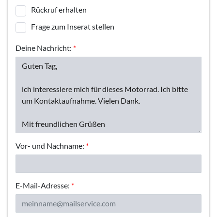
Rückruf erhalten
Frage zum Inserat stellen
Deine Nachricht:
*
Vor- und Nachname:
*
E-Mail-Adresse:
*