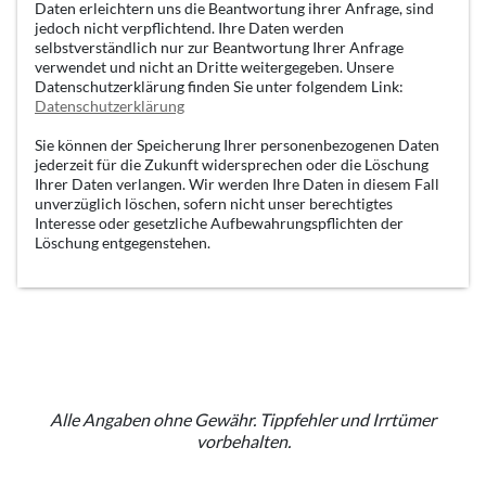
Daten erleichtern uns die Beantwortung ihrer Anfrage, sind
jedoch nicht verpflichtend. Ihre Daten werden
selbstverständlich nur zur Beantwortung Ihrer Anfrage
verwendet und nicht an Dritte weitergegeben. Unsere
Datenschutzerklärung finden Sie unter folgendem Link:
Datenschutzerklärung
Sie können der Speicherung Ihrer personenbezogenen Daten
jederzeit für die Zukunft widersprechen oder die Löschung
Ihrer Daten verlangen. Wir werden Ihre Daten in diesem Fall
unverzüglich löschen, sofern nicht unser berechtigtes
Interesse oder gesetzliche Aufbewahrungspflichten der
Löschung entgegenstehen.
Alle Angaben ohne Gewähr. Tippfehler und Irrtümer
vorbehalten.