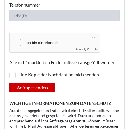
Telefonnummer:
Friendly Captcha
Alle mit
*
markierten Felder müssen ausgefüllt werden.
Eine Kopie der Nachricht an mich senden.
Anfrage senden
WICHTIGE INFORMATIONEN ZUM DATENSCHUTZ
Aus den eingegebenen Daten wird eine E-Mail erstellt, welche
an uns gesendet und gespeichert wird. Dazu und um auch
entsprechend auf Ihre Anfrage reagieren zu können, müssen
wir Ihre E-Mail-Adresse abfragen. Alle weiteren eingegebenen