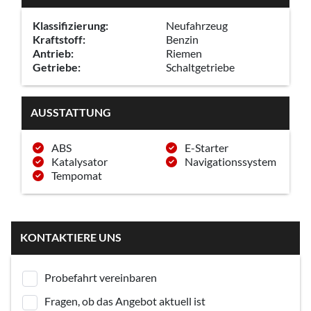
Klassifizierung:
Neufahrzeug
Kraftstoff:
Benzin
Antrieb:
Riemen
Getriebe:
Schaltgetriebe
AUSSTATTUNG
ABS
E-Starter
Katalysator
Navigationssystem
Tempomat
KONTAKTIERE UNS
Probefahrt vereinbaren
Fragen, ob das Angebot aktuell ist